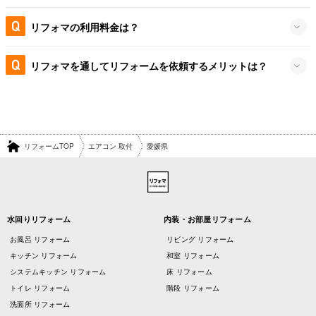
リフォマの利用料金は？
リフォマを通してリフォームを依頼するメリットは？
リフォームTOP
エアコン 取付
愛媛県
水回りリフォーム
内装・お部屋リフォーム
お風呂 リフォーム
リビング リフォーム
キッチン リフォーム
和室 リフォーム
システムキッチン リフォーム
床 リフォーム
トイレ リフォーム
階段 リフォーム
洗面所 リフォーム