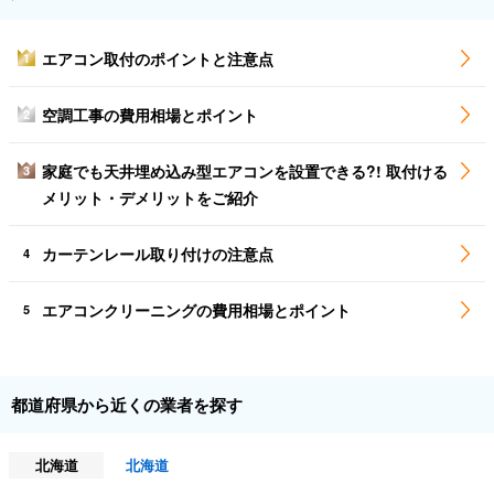
エアコン取付のポイントと注意点
1
空調工事の費用相場とポイント
2
家庭でも天井埋め込み型エアコンを設置できる?! 取付ける
3
メリット・デメリットをご紹介
カーテンレール取り付けの注意点
4
エアコンクリーニングの費用相場とポイント
5
都道府県から近くの業者を探す
北海道
北海道