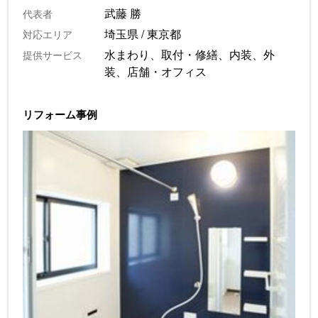
武藤 勝
代表者
埼玉県 / 東京都
対応エリア
水まわり、取付・修繕、内装、外
提供サービス
装、店舗・オフィス
リフォーム事例