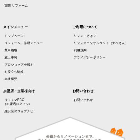
玄関 リフォーム
メインメニュー
ご利用について
トップページ
リフォマとは？
リフォーム・修理メニュー
リフォマコンサルタント（ナベさん）
費用相場
利用規約
施工事例
プライバシーポリシー
プロショップを探す
お役立ち情報
会社概要
加盟店・企業様向け
お問い合わせ
リフォマPRO
お問い合わせ
（加盟店ログイン)
建設業のジョブナビ