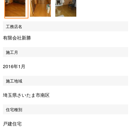
工務店名
有限会社新勝
施工月
2016年1月
施工地域
埼玉県さいたま市南区
住宅種別
戸建住宅