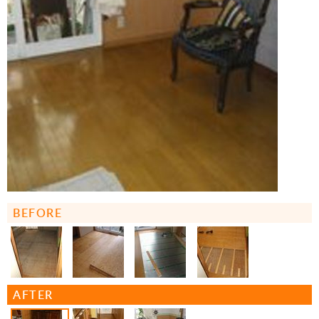
BEFORE
AFTER