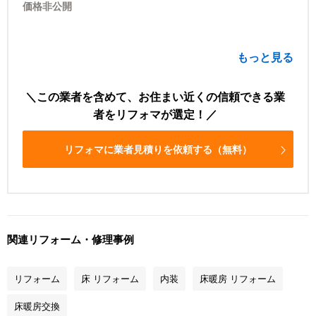
価格非公開
もっと見る
この業者を含めて、お住まい近くの信頼できる業
者をリフォマが選定！
リフォマに業者見積りを依頼する（無料）
関連リフォーム・修理事例
リフォーム
床 リフォーム
内装
床暖房 リフォーム
床暖房交換