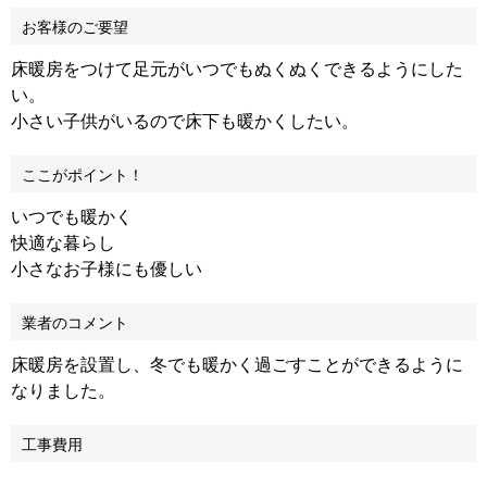
お客様のご要望
床暖房をつけて足元がいつでもぬくぬくできるようにした
い。
小さい子供がいるので床下も暖かくしたい。
ここがポイント！
いつでも暖かく
快適な暮らし
小さなお子様にも優しい
業者のコメント
床暖房を設置し、冬でも暖かく過ごすことができるように
なりました。
工事費用