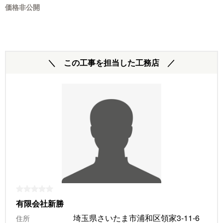
価格非公開
＼ この工事を担当した工務店 ／
有限会社新勝
埼玉県さいたま市浦和区領家3-11-6
住所