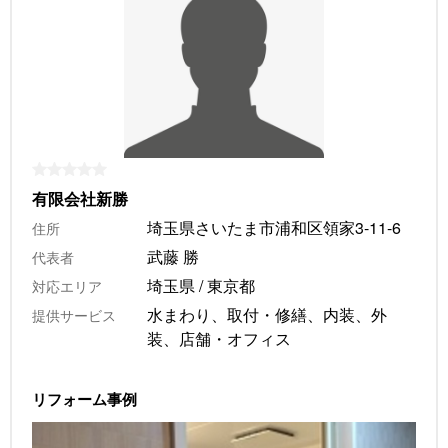
有限会社新勝
埼玉県さいたま市浦和区領家3-11-6
住所
武藤 勝
代表者
埼玉県 / 東京都
対応エリア
水まわり、取付・修繕、内装、外
提供サービス
装、店舗・オフィス
リフォーム事例