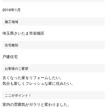
2016年1月
施工地域
埼玉県さいたま市岩槻区
住宅種別
戸建住宅
お客様のご要望
古くなった家をリフォームしたい。
気分も新しくフレッシュな家に住みたい。
ここがポイント！
室内の雰囲気がガラリと変わりました。