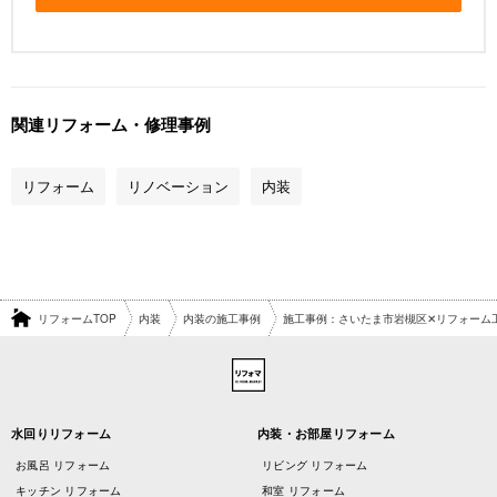
関連リフォーム・修理事例
リフォーム
リノベーション
内装
リフォームTOP
内装
内装の施工事例
施工事例：さいたま市岩槻区✕リフォーム
水回りリフォーム
内装・お部屋リフォーム
お風呂 リフォーム
リビング リフォーム
キッチン リフォーム
和室 リフォーム