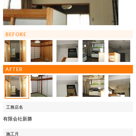
BEFORE
AFTER
工務店名
有限会社新勝
施工月