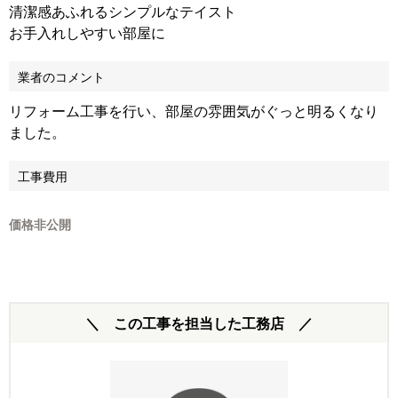
清潔感あふれるシンプルなテイスト
お手入れしやすい部屋に
業者のコメント
リフォーム工事を行い、部屋の雰囲気がぐっと明るくなり
ました。
工事費用
価格非公開
＼ この工事を担当した工務店 ／