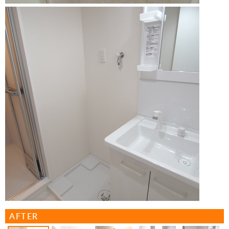
AFTER