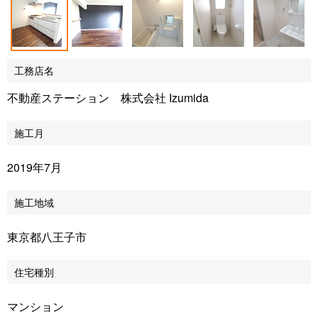
工務店名
不動産ステーション 株式会社 Izumida
施工月
2019年7月
施工地域
東京都八王子市
住宅種別
マンション