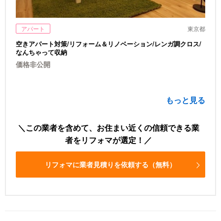
アパート
東京都
空きアパート対策/リフォーム＆リノベーション/レンガ調クロス/
なんちゃって収納
価格非公開
もっと見る
この業者を含めて、お住まい近くの信頼できる業
者をリフォマが選定！
リフォマに業者見積りを依頼する（無料）