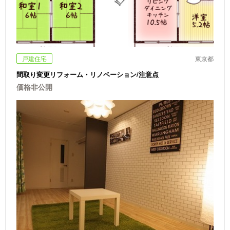
戸建住宅
東京都
間取り変更リフォーム・リノベーション/注意点
価格非公開