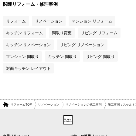
関連リフォーム・修理事例
リフォーム
リノベーション
マンション リフォーム
キッチン リフォーム
間取り変更
リビング リフォーム
キッチン リノベーション
リビング リノベーション
マンション 間取り
キッチン 間取り
リビング 間取り
対面キッチン レイアウト
リフォームTOP
リノベーション
リノベーションの施工事例
施工事例：スケルトン
水回りリフォーム
内装・お部屋リフォーム