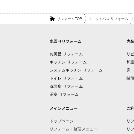
リフォームTOP
ユニットバス リフォーム
水回りリフォーム
内
お風呂 リフォーム
リビ
キッチン リフォーム
和室
システムキッチン リフォーム
床 
トイレ リフォーム
階段
洗面所 リフォーム
浴室 リフォーム
メインメニュー
ご
トップページ
リ
リフォーム・修理メニュー
リ