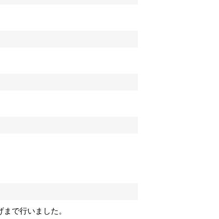
げまで行いました。