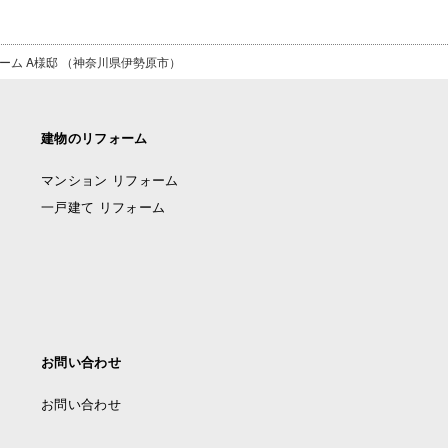
ーム A様邸 （神奈川県伊勢原市）
建物のリフォーム
マンション リフォーム
一戸建て リフォーム
お問い合わせ
お問い合わせ