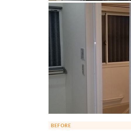
BEFORE