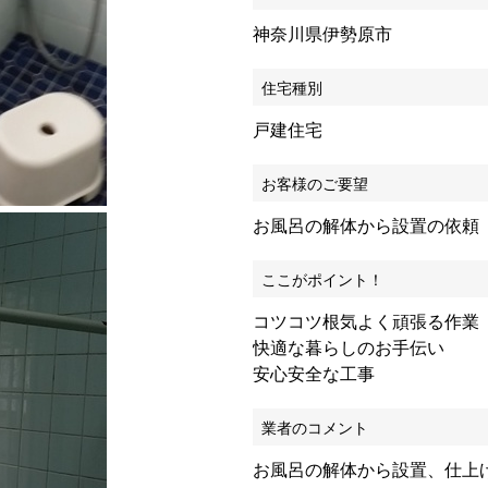
神奈川県伊勢原市
住宅種別
戸建住宅
お客様のご要望
お風呂の解体から設置の依頼
ここがポイント！
コツコツ根気よく頑張る作業
快適な暮らしのお手伝い
安心安全な工事
業者のコメント
お風呂の解体から設置、仕上