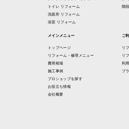
トイレ リフォーム
階段
洗面所 リフォーム
浴室 リフォーム
メインメニュー
ご
トップページ
リ
リフォーム・修理メニュー
リ
費用相場
利
施工事例
プ
プロショップを探す
お役立ち情報
会社概要