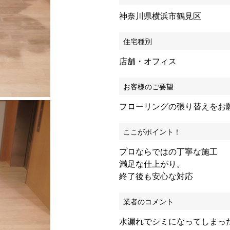
神奈川県横浜市鶴見区
住宅種別
店舗・オフィス
お客様のご要望
フローリングの張り替えをお
ここがポイント！
プロならではの丁寧な施工
満足な仕上がり。
終了後も安心な対応
業者のコメント
水漏れでシミになってしまっ