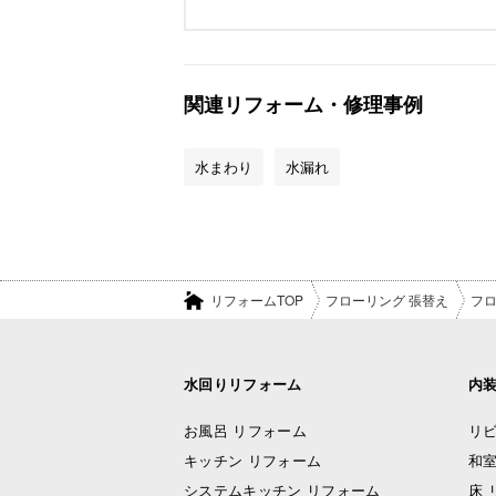
関連リフォーム・修理事例
水まわり
水漏れ
リフォームTOP
フローリング 張替え
フロ
水回りリフォーム
内
お風呂 リフォーム
リビ
キッチン リフォーム
和室
システムキッチン リフォーム
床 