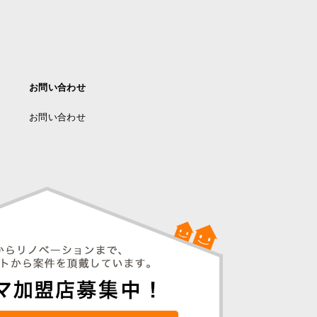
お問い合わせ
お問い合わせ