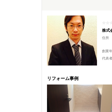
株式会社
住所
創業
代表
リフォーム事例