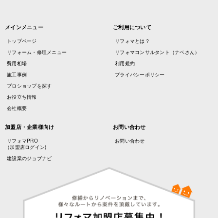
メインメニュー
ご利用について
トップページ
リフォマとは？
リフォーム・修理メニュー
リフォマコンサルタント（ナベさん）
費用相場
利用規約
施工事例
プライバシーポリシー
プロショップを探す
お役立ち情報
会社概要
加盟店・企業様向け
お問い合わせ
リフォマPRO
お問い合わせ
（加盟店ログイン)
建設業のジョブナビ