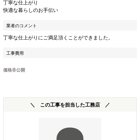
丁寧な仕上がり
快適な暮らしのお手伝い
業者のコメント
丁寧な仕上がりにご満足頂くことができました。
工事費用
価格非公開
＼ この工事を担当した工務店 ／