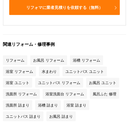
リフォマに業者見積りを依頼する（無料）
関連リフォーム・修理事例
リフォーム
お風呂 リフォーム
浴槽 リフォーム
浴室 リフォーム
水まわり
ユニットバス ユニット
浴室 ユニット
ユニットバス リフォーム
お風呂 ユニット
洗面所 リフォーム
浴室洗面台 リフォーム
風呂ふた 修理
洗面所 詰まり
浴槽 詰まり
浴室 詰まり
ユニットバス 詰まり
お風呂 詰まり