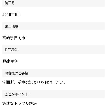
施工月
2016年6月
施工地域
宮崎県日向市
住宅種別
戸建住宅
お客様のご要望
洗面所、浴室の詰まりを解消したい。
ここがポイント！
迅速なトラブル解決