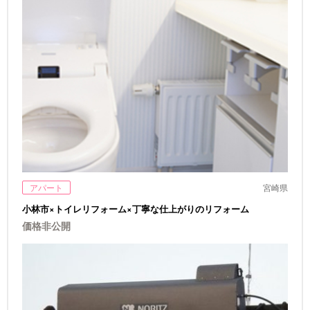
アパート
宮崎県
小林市×トイレリフォーム×丁寧な仕上がりのリフォーム
価格非公開