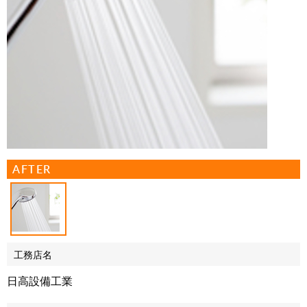
AFTER
工務店名
日高設備工業