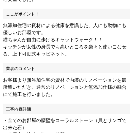
ここがポイント！
無添加住宅の資材による健康を意識した、人にも動物にも
優しいお部屋です。
猫ちゃんが自由に歩けるキャットウォーク！！
キッチンが女性の身長でも高いところを楽々と使いこなせ
る、上下可動式キャビネット。
業者のコメント
お客様より無添加住宅の資材で内装のリノベーションを御
所望いただき、通常のリノベーションと無添加仕様の融合
にて施工を行いました。
工事内容詳細
・全てのお部屋の腰壁をコーラルストーン（貝とサンゴで
出来た石）