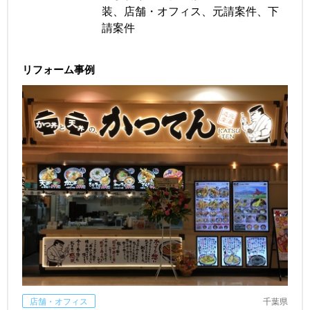
装、店舗・オフィス、元請案件、下
請案件
リフォーム事例
店舗・オフィス
千葉県