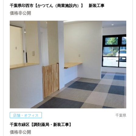
千葉県印西市【かつてん（商業施設内）】 新装工事
価格非公開
店舗・オフィス
千葉県
千葉市緑区【調剤薬局・新装工事】
価格非公開