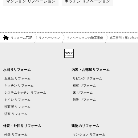
マンション リノベーション
キッチン リノベーション
リフォームTOP
リノベーション
リノベーションの施工事例
施工事例：築12年
水回りリフォーム
内装・お部屋リフォーム
お風呂 リフォーム
リビング リフォーム
キッチン リフォーム
和室 リフォーム
システムキッチン リフォーム
床 リフォーム
トイレ リフォーム
階段 リフォーム
洗面所 リフォーム
浴室 リフォーム
外装・外回りリフォーム
建物のリフォーム
外壁 リフォーム
マンション リフォーム