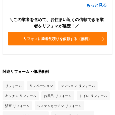
もっと見る
この業者を含めて、お住まい近くの信頼できる業
者をリフォマが選定！
リフォマに業者見積りを依頼する（無料）
関連リフォーム・修理事例
リフォーム
リノベーション
マンション リフォーム
キッチン リフォーム
お風呂 リフォーム
トイレ リフォーム
浴室 リフォーム
システムキッチン リフォーム