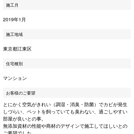
施工月
2019年1月
施工地域
東京都江東区
住宅種別
マンション
お客様のご要望
とにかく空気がきれい（調湿・消臭・防菌）でカビが発生
しづらい、ペットを飼っていても臭わない、過ごしやすい
部屋が良いとの事。
無添加資材の性能や商材のデザインで施工してほしいとの
ご要望でした。