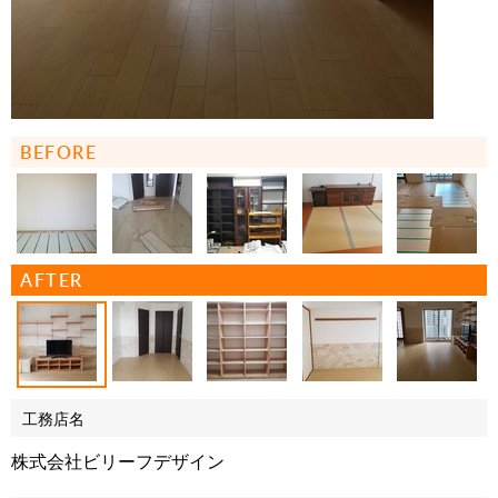
BEFORE
AFTER
工務店名
株式会社ビリーフデザイン