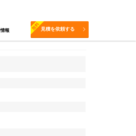
無料
見積を依頼する
ち情報