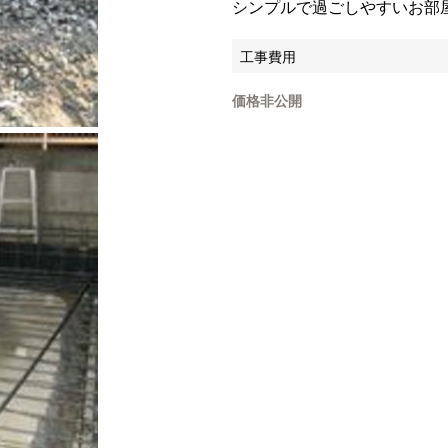
シンプルで過ごしやすいお部
工事費用
価格非公開