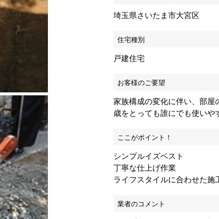
埼玉県さいたま市大宮区
住宅種別
戸建住宅
お客様のご要望
家族構成の変化に伴い、部屋
歳をとっても誰にでも使いや
ここがポイント！
シンプルイズベスト
丁寧な仕上げ作業
ライフスタイルに合わせた施
業者のコメント