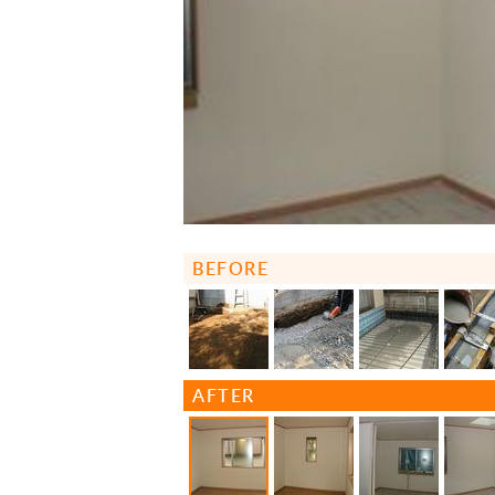
BEFORE
AFTER