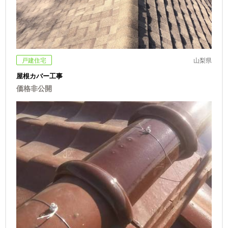
戸建住宅
山梨県
屋根カバー工事
価格非公開