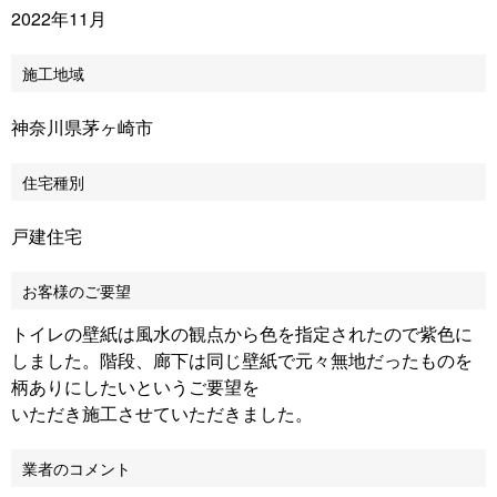
2022年11月
施工地域
神奈川県茅ヶ崎市
住宅種別
戸建住宅
お客様のご要望
トイレの壁紙は風水の観点から色を指定されたので紫色に
しました。階段、廊下は同じ壁紙で元々無地だったものを
柄ありにしたいというご要望を
いただき施工させていただきました。
業者のコメント