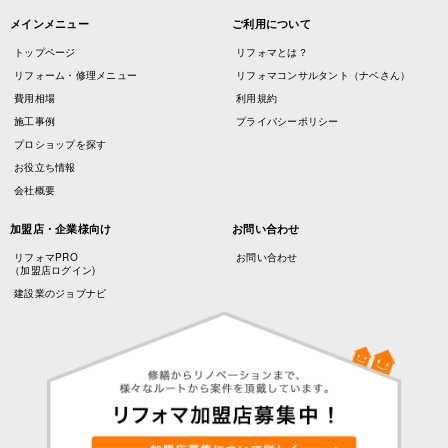
メインメニュー
ご利用について
トップページ
リフォマとは？
リフォーム・修理メニュー
リフォマコンサルタント（ナベさん）
費用相場
利用規約
施工事例
プライバシーポリシー
プロショップを探す
お役立ち情報
会社概要
加盟店・企業様向け
お問い合わせ
リフォマPRO
お問い合わせ
（加盟店ログイン)
建設業のジョブナビ