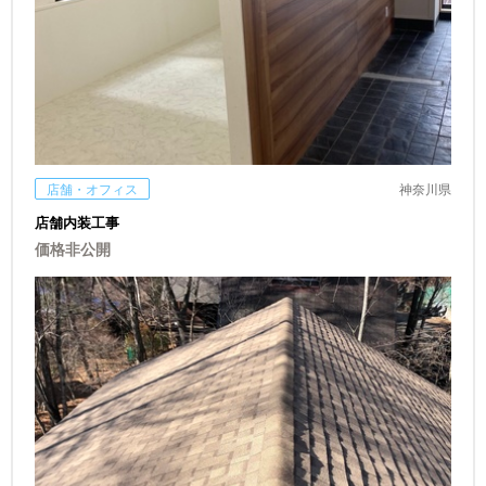
店舗・オフィス
神奈川県
店舗内装工事
価格非公開