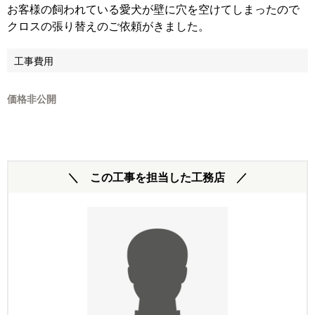
お客様の飼われている愛犬が壁に穴を空けてしまったので
クロスの張り替えのご依頼がきました。
工事費用
価格非公開
＼ この工事を担当した工務店 ／