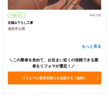
戸建住宅
神奈川県
瓦積み下ろし工事
価格非公開
もっと見る
この業者を含めて、お住まい近くの信頼できる業
者をリフォマが選定！
リフォマに業者見積りを依頼する（無料）