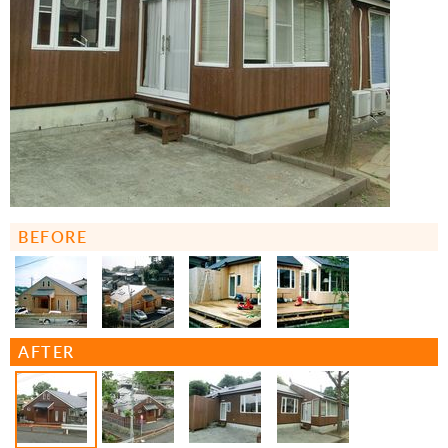
BEFORE
AFTER