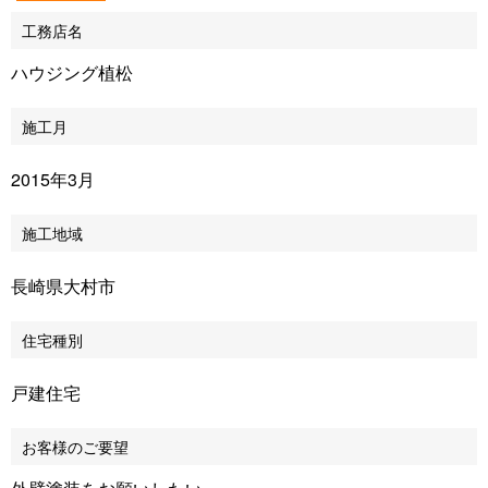
工務店名
ハウジング植松
施工月
2015年3月
施工地域
長崎県大村市
住宅種別
戸建住宅
お客様のご要望