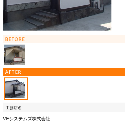
BEFORE
AFTER
工務店名
VEシステムズ株式会社