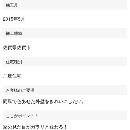
施工月
2015年5月
施工地域
佐賀県佐賀市
住宅種別
戸建住宅
お客様のご要望
雨風で色あせた外壁をきれいにしたい。
ここがポイント！
家の見た目がガラリと変わる！