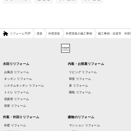
リフォームTOP
塗装
外壁塗装
外壁塗装の施工事例
施工事例：佐賀市 外部
水回りリフォーム
内装・お部屋リフォーム
お風呂 リフォーム
リビング リフォーム
キッチン リフォーム
和室 リフォーム
システムキッチン リフォーム
床 リフォーム
トイレ リフォーム
階段 リフォーム
洗面所 リフォーム
浴室 リフォーム
外装・外回りリフォーム
建物のリフォーム
外壁 リフォーム
マンション リフォーム