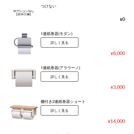
つけない
0
1連紙巻器(モダン)
詳しく見る
8,000
1連紙巻器(アラウーノ)
詳しく見る
3,000
棚付き2連紙巻器ショート
詳しく見る
14,000