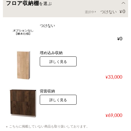
フロア収納棚
を選ぶ
0
つけない
選択中
つけない
0
埋め込み収納
詳しく見る
33,000
背面収納
詳しく見る
69,000
こちらに掲載していない商品も取り扱いしております。