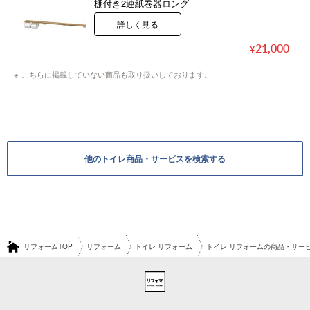
棚付き2連紙巻器ロング
詳しく見る
21,000
こちらに掲載していない商品も取り扱いしております。
他のトイレ商品・サービスを検索する
リフォームTOP
リフォーム
トイレ リフォーム
トイレ リフォームの商品・サー