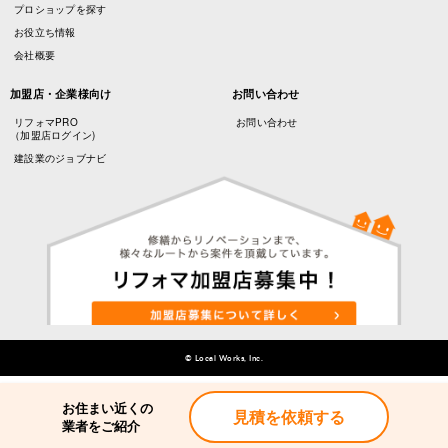
プロショップを探す
お役立ち情報
会社概要
加盟店・企業様向け
お問い合わせ
リフォマPRO
お問い合わせ
（加盟店ログイン)
建設業のジョブナビ
© Local Works, Inc.
お住まい近くの
見積を依頼する
業者をご紹介