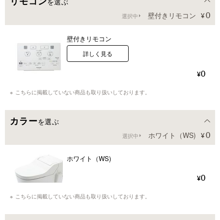
リモコン
を選ぶ
0
壁付きリモコン
選択中
壁付きリモコン
詳しく見る
0
こちらに掲載していない商品も取り扱いしております。
カラー
を選ぶ
0
ホワイト（WS)
選択中
ホワイト（WS)
0
こちらに掲載していない商品も取り扱いしております。