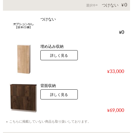
0
つけない
選択中
つけない
0
埋め込み収納
詳しく見る
33,000
背面収納
詳しく見る
69,000
こちらに掲載していない商品も取り扱いしております。