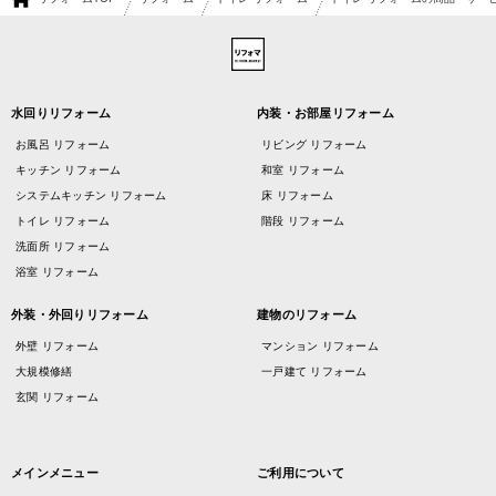
水回りリフォーム
内装・お部屋リフォーム
お風呂 リフォーム
リビング リフォーム
キッチン リフォーム
和室 リフォーム
システムキッチン リフォーム
床 リフォーム
トイレ リフォーム
階段 リフォーム
洗面所 リフォーム
浴室 リフォーム
外装・外回りリフォーム
建物のリフォーム
外壁 リフォーム
マンション リフォーム
大規模修繕
一戸建て リフォーム
玄関 リフォーム
メインメニュー
ご利用について