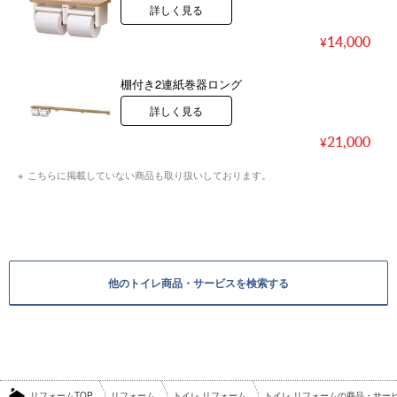
詳しく見る
14,000
棚付き2連紙巻器ロング
詳しく見る
21,000
こちらに掲載していない商品も取り扱いしております。
他のトイレ商品・サービスを検索する
リフォームTOP
リフォーム
トイレ リフォーム
トイレ リフォームの商品・サー