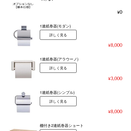
0
1連紙巻器(モダン)
詳しく見る
8,000
1連紙巻器(アラウーノ)
詳しく見る
3,000
1連紙巻器(シンプル)
詳しく見る
8,000
棚付き2連紙巻器ショート