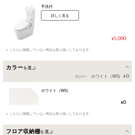
手洗付
詳しく見る
5,000
こちらに掲載していない商品も取り扱いしております。
カラー
を選ぶ
0
ホワイト（WS)
選択中
ホワイト（WS)
0
こちらに掲載していない商品も取り扱いしております。
フロア収納棚
を選ぶ