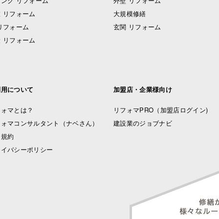
ング リフォーム
外壁 リフォーム
 リフォーム
大規模修繕
リフォーム
玄関 リフォーム
 リフォーム
利用について
加盟店・企業様向け
フォマとは？
リフォマPRO
（加盟店ログイン)
フォマコンサルタント（ナベさん）
建設業のジョブナビ
用規約
ライバシーポリシー