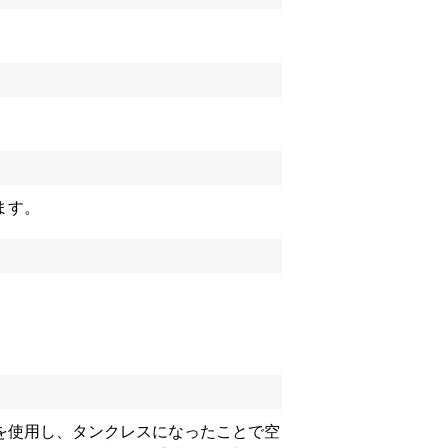
ます。
を使用し、タンクレスになったことで空