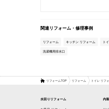
関連リフォーム・修理事例
リフォーム
キッチン リフォーム
トイ
洗濯機用排水口
リフォームTOP
リフォーム
トイレ リフ
水回りリフォーム
内