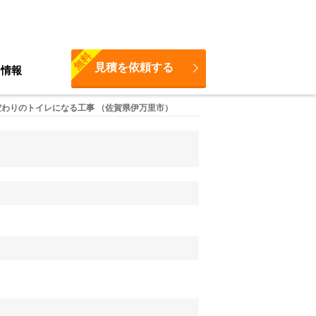
無料
見積を依頼する
ち情報
わりのトイレになる工事 （佐賀県伊万里市）