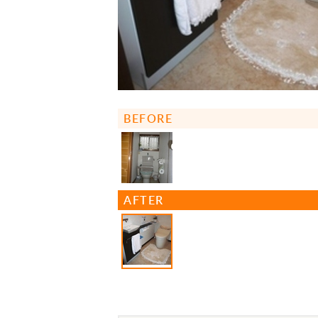
BEFORE
AFTER