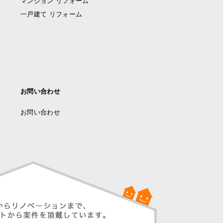
マンション リフォーム
一戸建て リフォーム
お問い合わせ
お問い合わせ