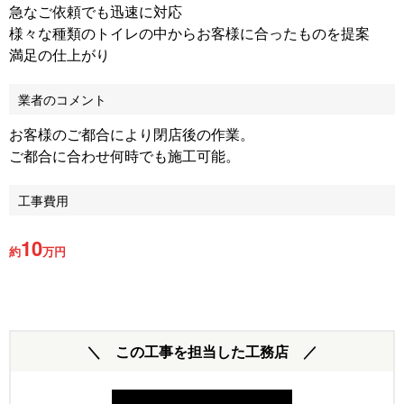
急なご依頼でも迅速に対応
様々な種類のトイレの中からお客様に合ったものを提案
満足の仕上がり
業者のコメント
お客様のご都合により閉店後の作業。
ご都合に合わせ何時でも施工可能。
工事費用
10
約
万円
＼ この工事を担当した工務店 ／