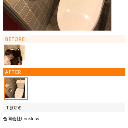
BEFORE
AFTER
工務店名
合同会社Leckless