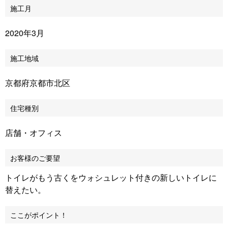
施工月
2020年3月
施工地域
京都府京都市北区
住宅種別
店舗・オフィス
お客様のご要望
トイレがもう古くをウォシュレット付きの新しいトイレに
替えたい。
ここがポイント！