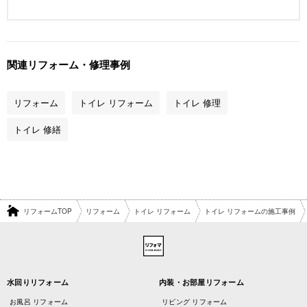
関連リフォーム・修理事例
リフォーム
トイレ リフォーム
トイレ 修理
トイレ 修繕
リフォームTOP
リフォーム
トイレ リフォーム
トイレ リフォームの施工事例
水回りリフォーム
内装・お部屋リフォーム
お風呂 リフォーム
リビング リフォーム