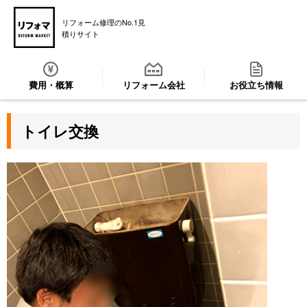
リフォーム修理のNo.1見
積りサイト
費用・概算
リフォーム会社
お役立ち情報
トイレ交換