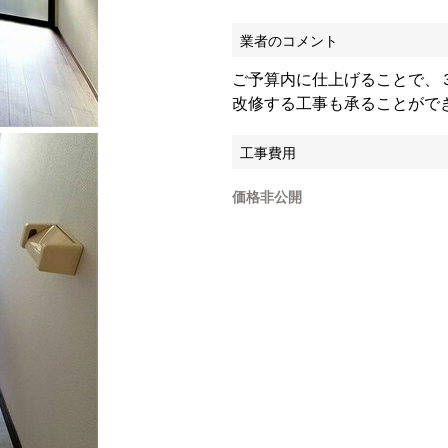
業者のコメント
ご予算内に仕上げることで、
改修する工事も承ることがで
工事費用
価格非公開