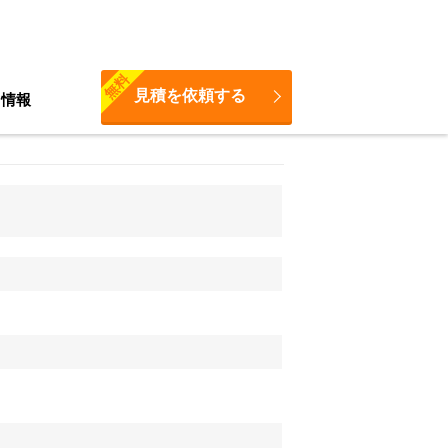
無料
見積を依頼する
ち情報