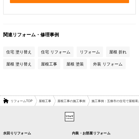
関連リフォーム・修理事例
住宅 塗り替え
住宅 リフォーム
リフォーム
屋根 折れ
屋根 塗り替え
屋根工事
屋根 塗装
外装 リフォーム
リフォームTOP
屋根工事
屋根工事の施工事例
施工事例：五條市の住宅で屋根葺
水回りリフォーム
内装・お部屋リフォーム