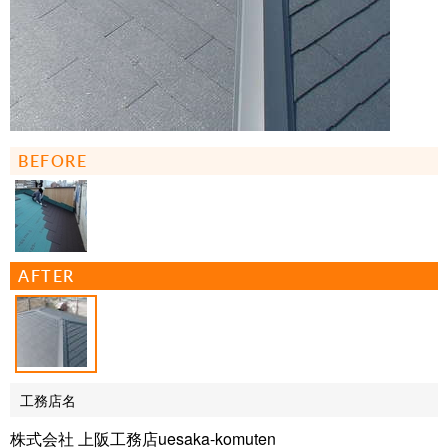
BEFORE
AFTER
工務店名
株式会社 上阪工務店uesaka-komuten