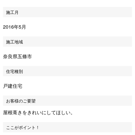
施工月
2016年5月
施工地域
奈良県五條市
住宅種別
戸建住宅
お客様のご要望
屋根葺きをきれいにしてほしい。
ここがポイント！