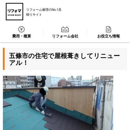
リフォーム修理のNo.1見
積りサイト
費用・概算
リフォーム会社
お役立ち情報
五條市の住宅で屋根葺きしてリニュー
アル！