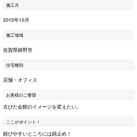
施工月
2015年10月
施工地域
佐賀県嬉野市
住宅種別
店舗・オフィス
お客様のご要望
古びた会館のイメージを変えたい。
ここがポイント！
錆びやすいところには錆止め！