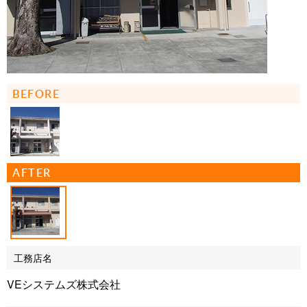
BEFORE
AFTER
工務店名
VEシステムズ株式会社