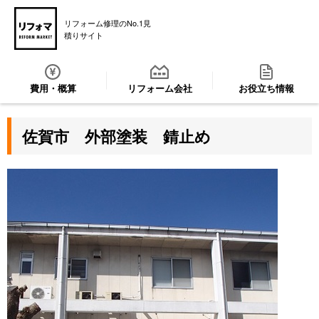
リフォーム修理のNo.1見
積りサイト
費用・概算
リフォーム会社
お役立ち情報
佐賀市 外部塗装 錆止め