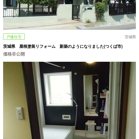
戸建住宅
茨城県
茨城県 屋根塗装リフォーム 新築のようになりました(つくば市)
価格非公開