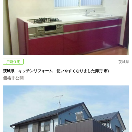
戸建住宅
茨城県
茨城県 キッチンリフォーム 使いやすくなりました(取手市)
価格非公開