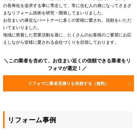
の長寿化を追求する事に専念して、常に住む人の身になってさまざ
まなリフォーム技術を研究・開発してまいりました。
お住まいの身近なパートナーに多くの皆様に愛され、信頼をいただ
いてまいりました。
地域に密着した営業活動を基に、たくさんのお客様のご要望にお応
えしながら皆様に愛される会社づくりを目指しております。
この業者を含めて、お住まい近くの信頼できる業者をリ
フォマが選定！
リフォマに業者見積りを依頼する（無料）
リフォーム事例