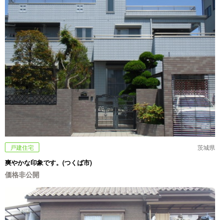
戸建住宅
茨城県
爽やかな印象です。(つくば市)
価格非公開