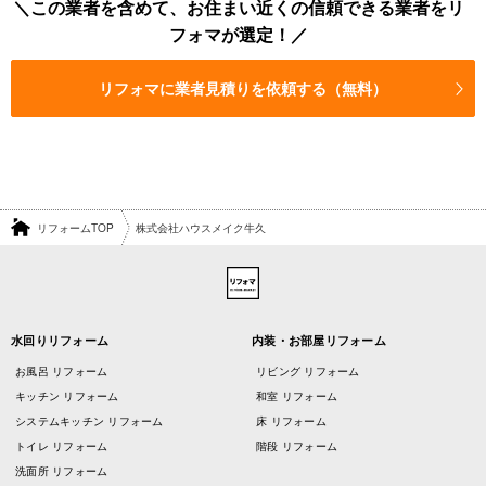
この業者を含めて、お住まい近くの信頼できる業者をリ
フォマが選定！
リフォマに業者見積りを依頼する（無料）
リフォームTOP
株式会社ハウスメイク牛久
水回りリフォーム
内装・お部屋リフォーム
お風呂 リフォーム
リビング リフォーム
キッチン リフォーム
和室 リフォーム
システムキッチン リフォーム
床 リフォーム
トイレ リフォーム
階段 リフォーム
洗面所 リフォーム