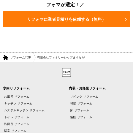
フォマが選定！
リフォマに業者見積りを依頼する（無料）
リフォームTOP
有限会社ファミリーシップますなが
水回りリフォーム
内装・お部屋リフォーム
お風呂 リフォーム
リビング リフォーム
キッチン リフォーム
和室 リフォーム
システムキッチン リフォーム
床 リフォーム
トイレ リフォーム
階段 リフォーム
洗面所 リフォーム
浴室 リフォーム