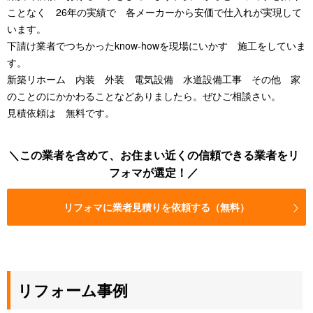
ことなく 26年の実績で 各メーカーから安価で仕入れが実現して
います。
下請け業者でつちかったknow-howを現場にいかす 施工をしていま
す。
新築リホーム 内装 外装 電気設備 水道設備工事 その他 家
のことのにかかわることなどありましたら。ぜひご相談さい。
見積依頼は 無料です。
この業者を含めて、お住まい近くの信頼できる業者をリ
フォマが選定！
リフォマに業者見積りを依頼する（無料）
リフォーム事例