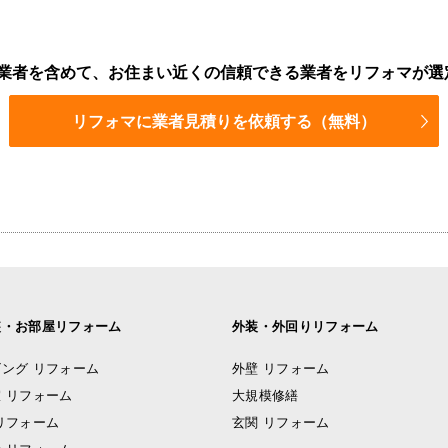
業者を含めて、お住まい近くの信頼できる業者をリフォマが選
リフォマに業者見積りを依頼する（無料）
装・お部屋リフォーム
外装・外回りリフォーム
ング リフォーム
外壁 リフォーム
 リフォーム
大規模修繕
リフォーム
玄関 リフォーム