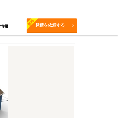
無料
見積を依頼する
ち情報