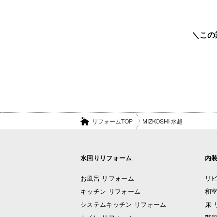
この
リフォームTOP
MIZKOSHI 水越
水回りリフォーム
内
お風呂 リフォーム
リビ
キッチン リフォーム
和室
システムキッチン リフォーム
床 