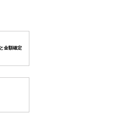
と金額確定