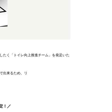
したく「トイレ向上推進チーム」を発足いた
で出来るため、リ
定！