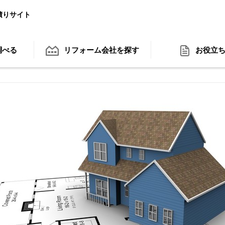
積りサイト
調べる
リフォーム会社
を探す
お役立