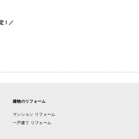
定！
建物のリフォーム
マンション リフォーム
一戸建て リフォーム