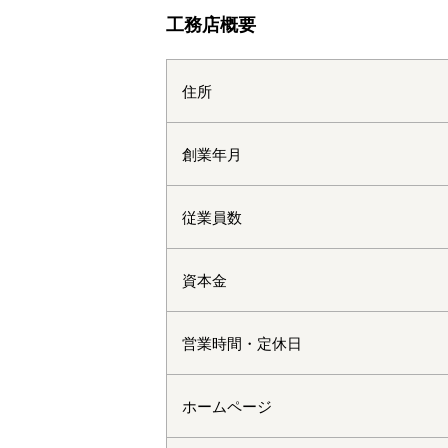
工務店概要
住所
創業年月
従業員数
資本金
営業時間・定休日
ホームページ