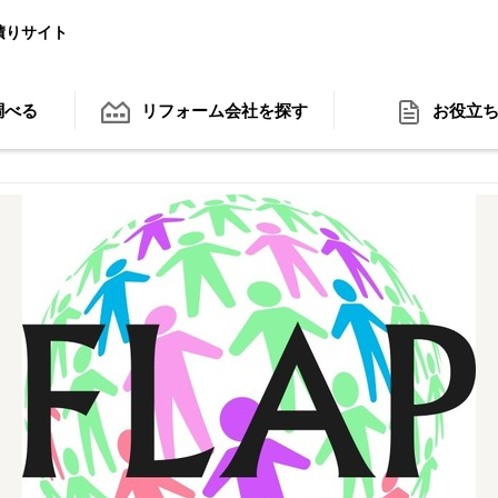
積りサイト
調べる
リフォーム会社
を探す
お役立