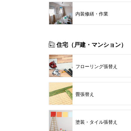
内装修繕・作業
住宅（戸建・マンション）
フローリング張替え
畳張替え
塗装・タイル張替え