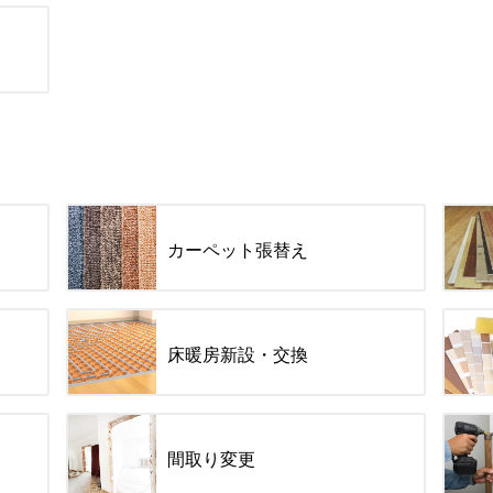
カーペット張替え
床暖房新設・交換
間取り変更