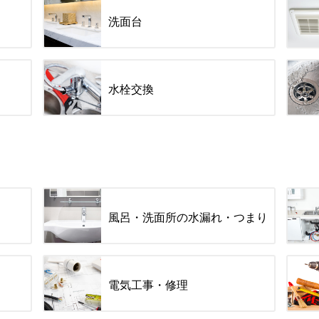
洗面台
水栓交換
風呂・洗面所の水漏れ・つまり
電気工事・修理