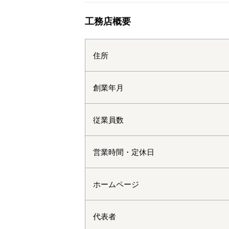
工務店概要
住所
創業年月
従業員数
営業時間・定休日
ホームページ
代表者