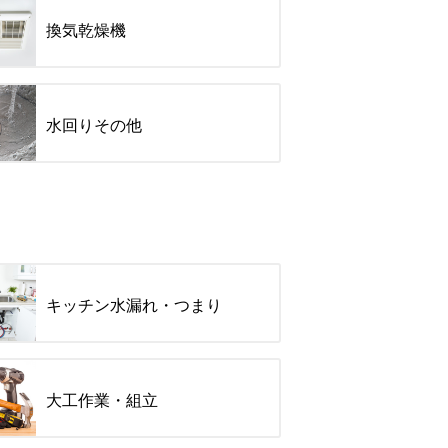
換気乾燥機
水回りその他
キッチン水漏れ・つまり
大工作業・組立