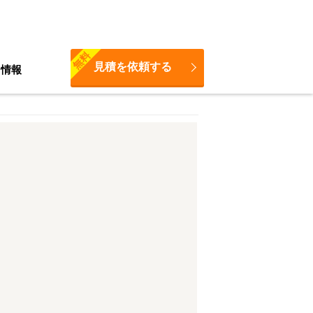
無料
見積を依頼する
ち情報