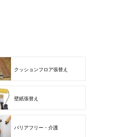
クッションフロア張替え
壁紙張替え
バリアフリー・介護