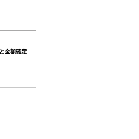
と金額確定