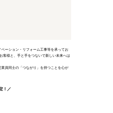
ノベーション・リフォーム工事等を承ってお
お客様と、手と手をつないで新しい未来へは
従業員同士の「つながり」を持つことを心が
定！