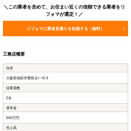
この業者を含めて、お住まい近くの信頼できる業者をリ
フォマが選定！
リフォマに業者見積りを依頼する（無料）
工務店概要
住所
大阪府池田市豊島北1-15-3
従業員数
2名
資本金
500万円
売上高