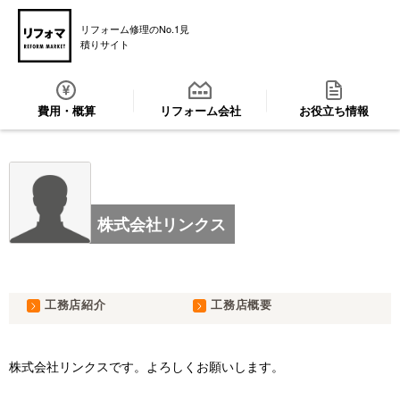
リフォーム修理のNo.1見
積りサイト
費用・概算
リフォーム会社
お役立ち情報
株式会社リンクス
工務店紹介
工務店概要
株式会社リンクスです。よろしくお願いします。