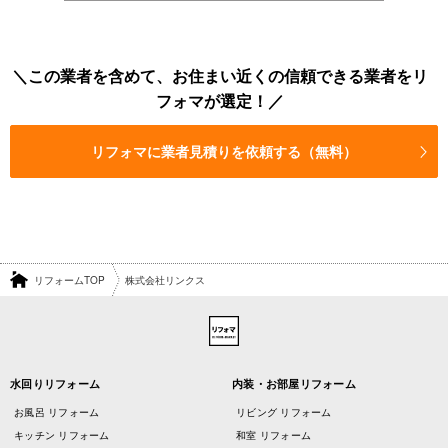
この業者を含めて、お住まい近くの信頼できる業者をリ
フォマが選定！
リフォマに業者見積りを依頼する（無料）
リフォームTOP
株式会社リンクス
水回りリフォーム
内装・お部屋リフォーム
お風呂 リフォーム
リビング リフォーム
キッチン リフォーム
和室 リフォーム