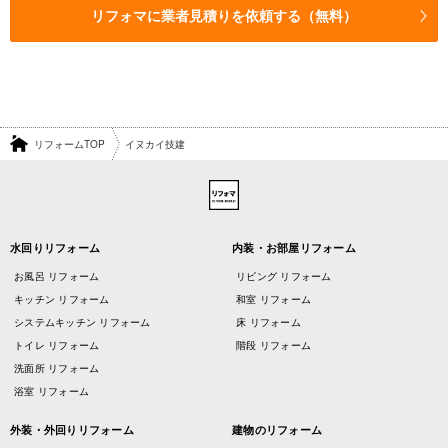
リフォマに業者見積りを依頼する（無料）
リフォームTOP
イヌカイ技建
水回りリフォーム
内装・お部屋リフォーム
お風呂 リフォーム
リビング リフォーム
キッチン リフォーム
和室 リフォーム
システムキッチン リフォーム
床 リフォーム
トイレ リフォーム
階段 リフォーム
洗面所 リフォーム
浴室 リフォーム
外装・外回りリフォーム
建物のリフォーム