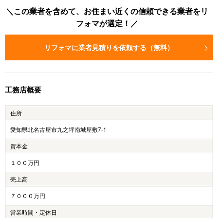
この業者を含めて、お住まい近くの信頼できる業者をリ
フォマが選定！
リフォマに業者見積りを依頼する（無料）
工務店概要
住所
愛知県北名古屋市九之坪南城屋敷7-1
資本金
１００万円
売上高
７０００万円
営業時間・定休日