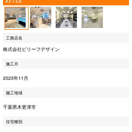
AFTER
工務店名
株式会社ビリーフデザイン
施工月
2023年11月
施工地域
千葉県木更津市
住宅種別