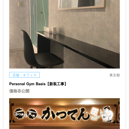
店舗・オフィス
東京都
Personal Gym Basis【新装工事】
価格非公開