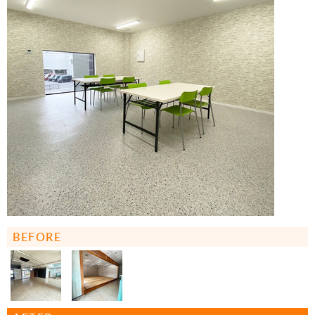
BEFORE