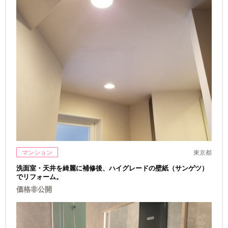
マンション
東京都
洗面室・天井を綺麗に補修後、ハイグレードの壁紙（サンゲツ）
でリフォーム。
価格非公開