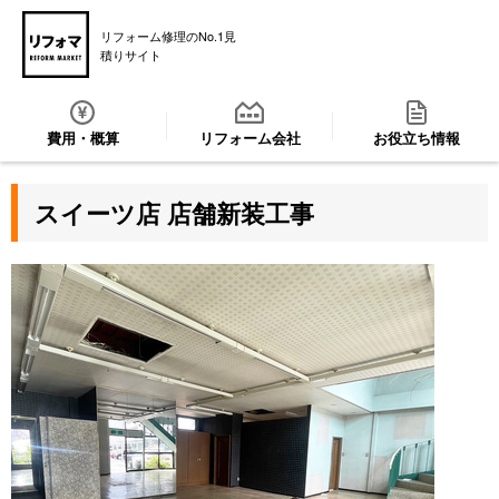
リフォーム修理のNo.1見
積りサイト
費用・概算
リフォーム会社
お役立ち情報
スイーツ店 店舗新装工事