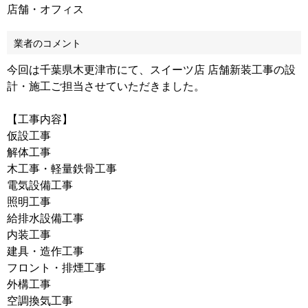
店舗・オフィス
業者のコメント
今回は千葉県木更津市にて、スイーツ店 店舗新装工事の設
計・施工ご担当させていただきました。
【工事内容】
仮設工事
解体工事
木工事・軽量鉄骨工事
電気設備工事
照明工事
給排水設備工事
内装工事
建具・造作工事
フロント・排煙工事
外構工事
空調換気工事