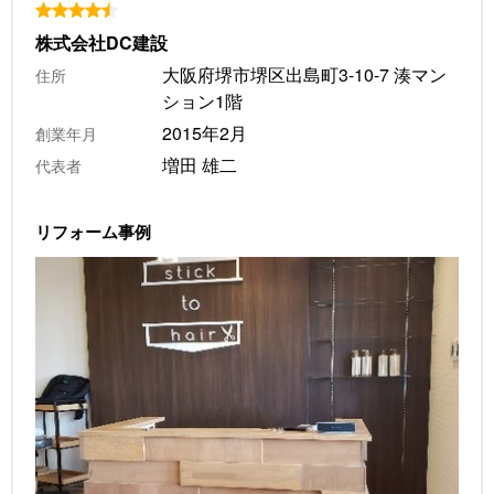
株式会社DC建設
大阪府堺市堺区出島町3-10-7 湊マン
住所
ション1階
2015年2月
創業年月
増田 雄二
代表者
リフォーム事例