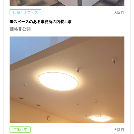
店舗・オフィス
大阪府
畳スペースのある事務所の内装工事
価格非公開
戸建住宅
大阪府