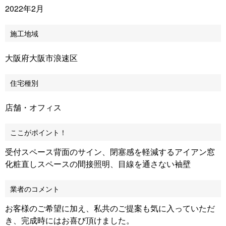
2022年2月
施工地域
大阪府大阪市浪速区
住宅種別
店舗・オフィス
ここがポイント！
受付スペース背面のサイン、閉塞感を軽減するアイアン窓
化粧直しスペースの間接照明、目線を通さない袖壁
業者のコメント
お客様のご希望に加え、私共のご提案も気に入っていただ
き、完成時にはお喜び頂けました。