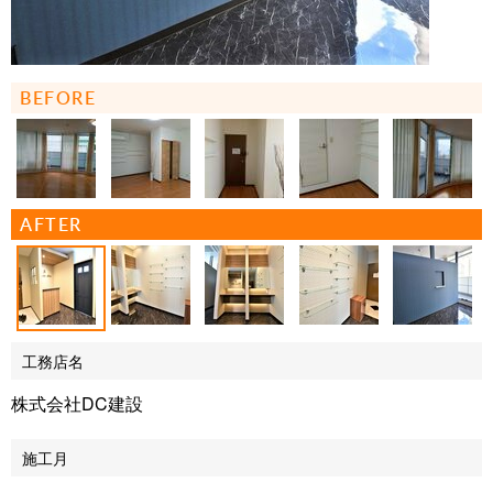
BEFORE
AFTER
工務店名
株式会社DC建設
施工月