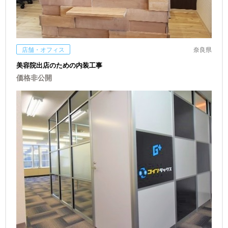
店舗・オフィス
奈良県
美容院出店のための内装工事
価格非公開