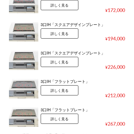
詳しく見る
172,000
3口IH「スクエアデザインプレート」
詳しく見る
194,000
3口IH「スクエアデザインプレート」
詳しく見る
226,000
3口IH「フラットプレート」
詳しく見る
212,000
3口IH「フラットプレート」
詳しく見る
267,000