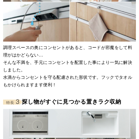
調理スペースの奥にコンセントがあると、コードが邪魔をして料
理がはかどらない…
そんな不満を、手元にコンセントを配置した事により一気に解決
しました。
水滴からコンセントを守る配慮された形状です。フックでタオル
もかけられますます便利！
3
探し物がすぐに見つかる置きラク収納
特長