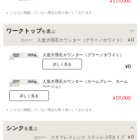
115,000
こちらに掲載していない商品も取り扱いしております。
ワークトップ
を選ぶ
0
人造大理石カウンター（グラーノホワイト）
選択中
人造大理石カウンター（グラーノホワイト）
詳しく見る
0
人造大理石カウンター（カームグレー、カーム
ベージュ）
詳しく見る
19,000
こちらに掲載していない商品も取り扱いしております。
シンク
を選ぶ
0
スキマレスシンク ステンレスSタイプ
選択中