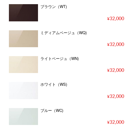
ブラウン（WT)
32,000
ミディアムベージュ（WQ)
32,000
ライトベージュ（WN)
32,000
ホワイト（WS)
32,000
ブルー（WC)
32,000