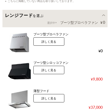
こちらに掲載していない商品も取り扱いしております。
レンジフード
を選ぶ
0
ブーツ型プロペラファン
選択中
ブーツ型プロペラファン
詳しく見る
0
ブーツ型シロッコファン
詳しく見る
9,800
薄型フード
詳しく見る
37,000