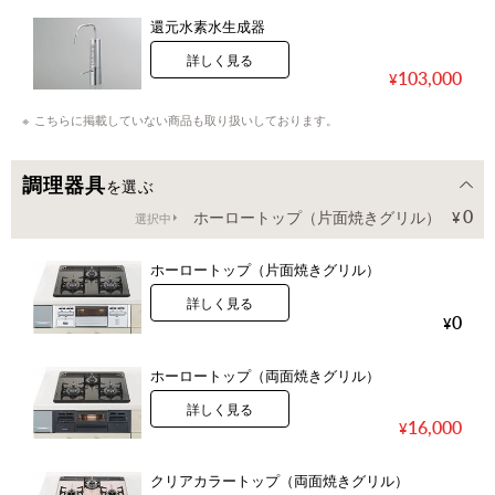
還元水素水生成器
詳しく見る
103,000
こちらに掲載していない商品も取り扱いしております。
調理器具
を選ぶ
0
ホーロートップ（片面焼きグリル）
選択中
ホーロートップ（片面焼きグリル）
詳しく見る
0
ホーロートップ（両面焼きグリル）
詳しく見る
16,000
クリアカラートップ（両面焼きグリル）