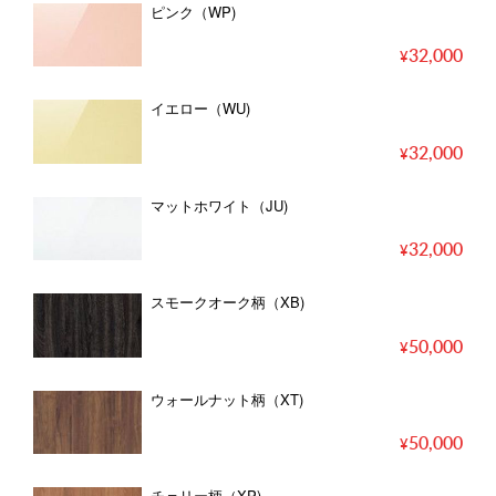
ピンク（WP)
32,000
イエロー（WU)
32,000
マットホワイト（JU)
32,000
スモークオーク柄（XB)
50,000
ウォールナット柄（XT)
50,000
チェリー柄（XP)