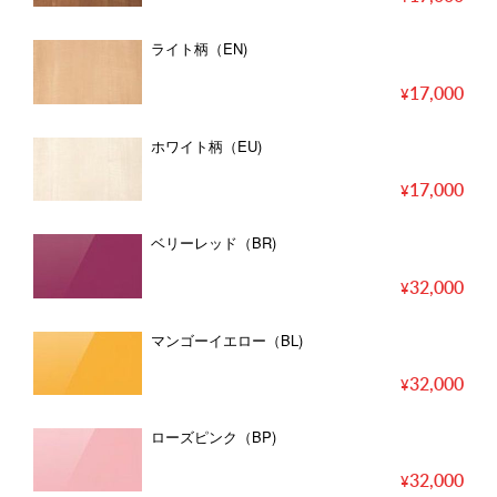
ライト柄（EN)
17,000
ホワイト柄（EU)
17,000
ベリーレッド（BR)
32,000
マンゴーイエロー（BL)
32,000
ローズピンク（BP)
32,000