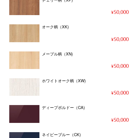
50,000
オーク柄（XK)
50,000
メープル柄（XN)
50,000
ホワイトオーク柄（XW)
50,000
ディープボルドー（CA)
50,000
ネイビーブルー（CK)