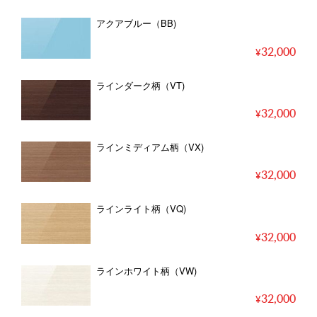
アクアブルー（BB)
32,000
ラインダーク柄（VT)
32,000
ラインミディアム柄（VX)
32,000
ラインライト柄（VQ)
32,000
ラインホワイト柄（VW)
32,000