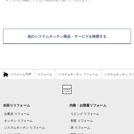
他のシステムキッチン商品・サービスを検索する
リフォームTOP
リフォーム
システムキッチン リフォーム
システムキッチン リ
水回りリフォーム
内装・お部屋リフォーム
お風呂 リフォーム
リビング リフォーム
キッチン リフォーム
和室 リフォーム
システムキッチン リフォーム
床 リフォーム