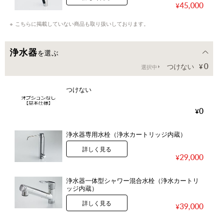
45,000
こちらに掲載していない商品も取り扱いしております。
浄水器
を選ぶ
0
つけない
選択中
つけない
0
浄水器専用水栓（浄水カートリッジ内蔵）
詳しく見る
29,000
浄水器一体型シャワー混合水栓（浄水カートリ
ッジ内蔵）
詳しく見る
39,000