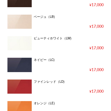
17,000
ベージュ（LB)
17,000
ビューティホワイト（LW)
17,000
ネイビー（LC)
17,000
ファインレッド（LD)
17,000
オレンジ（LE)