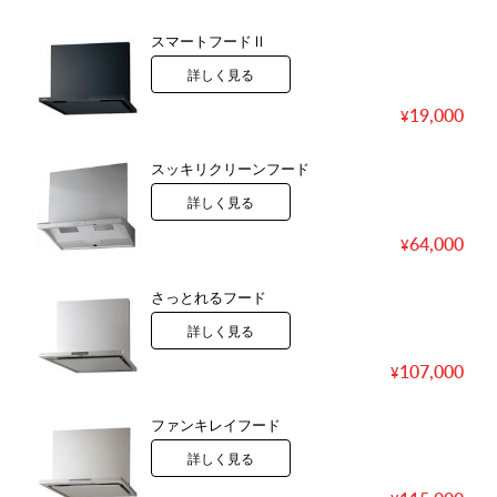
スマートフードⅡ
詳しく見る
19,000
スッキリクリーンフード
詳しく見る
64,000
さっとれるフード
詳しく見る
107,000
ファンキレイフード
詳しく見る