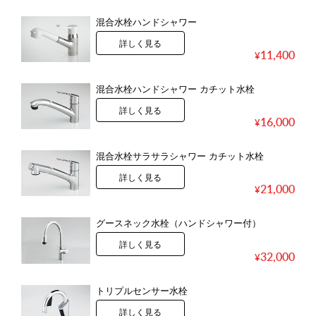
混合水栓ハンドシャワー
詳しく見る
11,400
混合水栓ハンドシャワー カチット水栓
詳しく見る
16,000
混合水栓サラサラシャワー カチット水栓
詳しく見る
21,000
グースネック水栓（ハンドシャワー付）
詳しく見る
32,000
トリプルセンサー水栓
詳しく見る