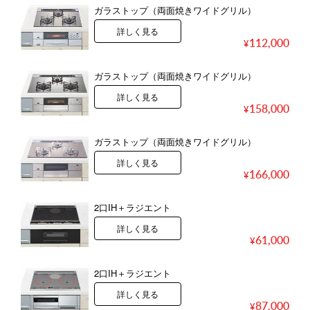
ガラストップ（両面焼きワイドグリル）
詳しく見る
112,000
ガラストップ（両面焼きワイドグリル）
詳しく見る
158,000
ガラストップ（両面焼きワイドグリル）
詳しく見る
166,000
2口IH＋ラジエント
詳しく見る
61,000
2口IH＋ラジエント
詳しく見る
87,000