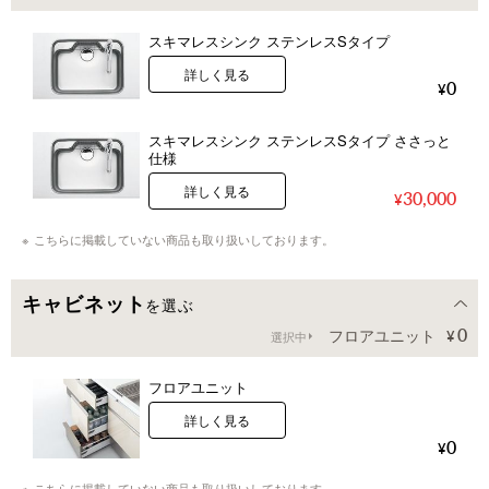
スキマレスシンク ステンレスSタイプ
詳しく見る
0
スキマレスシンク ステンレスSタイプ ささっと
仕様
詳しく見る
30,000
こちらに掲載していない商品も取り扱いしております。
キャビネット
を選ぶ
0
フロアユニット
選択中
フロアユニット
詳しく見る
0
こちらに掲載していない商品も取り扱いしております。