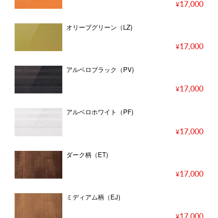
17,000
オリーブグリーン（LZ)
17,000
アルベロブラック（PV)
17,000
アルベロホワイト（PF)
17,000
ダーク柄（ET)
17,000
ミディアム柄（EJ)
17,000