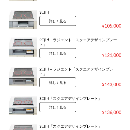
3口IH
詳しく見る
105,000
2口IH＋ラジエント「スクエアデザインプレー
ト」
詳しく見る
121,000
2口IH＋ラジエント「スクエアデザインプレー
ト」
詳しく見る
143,000
3口IH「スクエアデザインプレート」
詳しく見る
136,000
3口IH「スクエアデザインプレート」