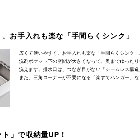
く、お手入れも楽な「手間らくシンク」
広くて使いやすく、お手入れも楽な「手間らくシンク」
洗剤ポケット下の空間が大きくなって、奥までゆったり
洗えます。排水口は、つなぎ目がない「シームレス構造
また、三角コーナーが不要になる「楽すてハンガー」な
ト」で収納量UP！