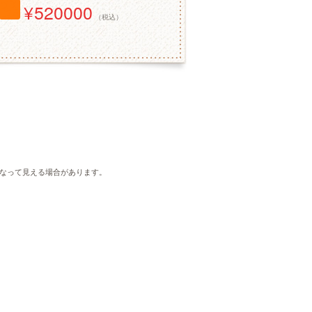
520000
（税込）
なって見える場合があります。