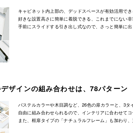
キャビネット内上部の、デッドスペースが有効活用でき
好きな設置高さに簡単に着脱できる、これまでにない非
手前にスライドする引き出し式なので、さっと簡単に出
デザインの組み合わせは、78パターン
パステルカラーや木目調など、26色の扉カラーと、3タ
自由に組み合わせられるので、インテリアに合わせてコ
また、框扉タイプの「ナチュラルフレーム」も加わり、