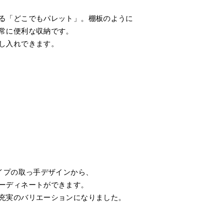
る「どこでもパレット」。棚板のように
常に便利な収納です。
し入れできます。
イプの取っ手デザインから、
ーディネートができます。
充実のバリエーションになりました。