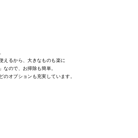
。
使えるから、大きなものも楽に
」なので、お掃除も簡単。
どのオプションも充実しています。