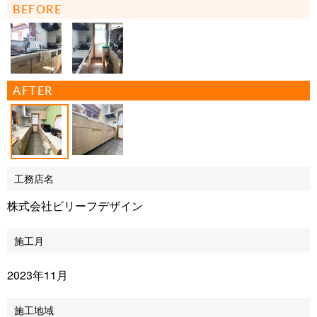
BEFORE
AFTER
工務店名
株式会社ビリーフデザイン
施工月
2023年11月
施工地域