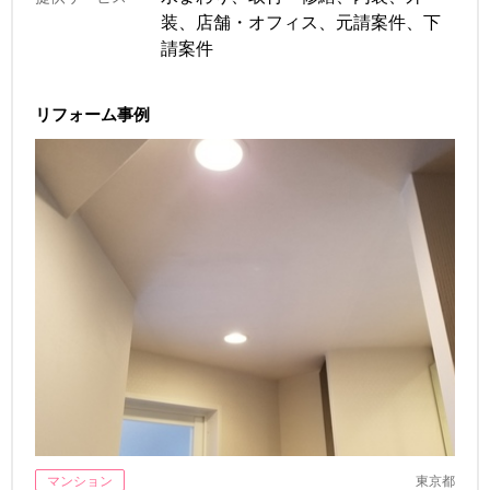
装、店舗・オフィス、元請案件、下
請案件
リフォーム事例
マンション
東京都