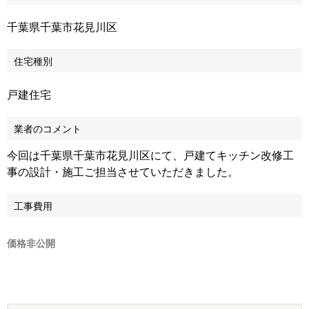
千葉県千葉市花見川区
住宅種別
戸建住宅
業者のコメント
今回は千葉県千葉市花見川区にて、戸建てキッチン改修工
事の設計・施工ご担当させていただきました。
工事費用
価格非公開