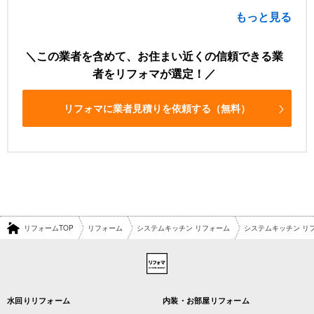
もっと見る
この業者を含めて、お住まい近くの信頼できる業
者をリフォマが選定！
リフォマに業者見積りを依頼する（無料）
リフォームTOP
リフォーム
システムキッチン リフォーム
システムキッチン リ
水回りリフォーム
内装・お部屋リフォーム