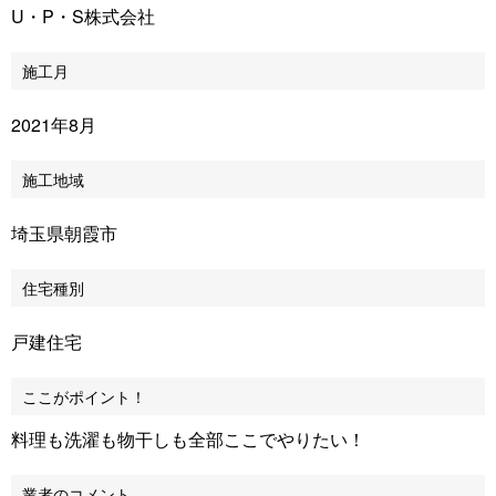
U・P・S株式会社
施工月
2021年8月
施工地域
埼玉県朝霞市
住宅種別
戸建住宅
ここがポイント！
料理も洗濯も物干しも全部ここでやりたい！
業者のコメント