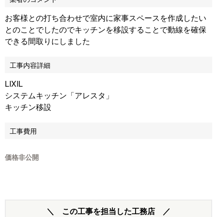
お客様との打ち合わせで室内に家事スペースを作成したい
とのことでしたのでキッチンを移設することで動線を確保
できる間取りにしました
工事内容詳細
LIXIL
システムキッチン「アレスタ」
キッチン移設
工事費用
価格非公開
＼ この工事を担当した工務店 ／