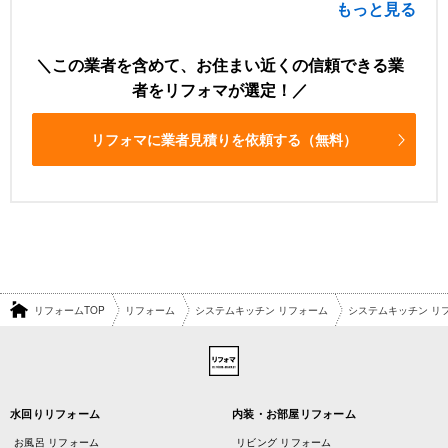
もっと見る
この業者を含めて、お住まい近くの信頼できる業
者をリフォマが選定！
リフォマに業者見積りを依頼する（無料）
リフォームTOP
リフォーム
システムキッチン リフォーム
システムキッチン リ
水回りリフォーム
内装・お部屋リフォーム
お風呂 リフォーム
リビング リフォーム