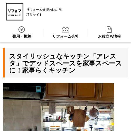
リフォーム修理のNo.1見
積りサイト
費用・概算
リフォーム会社
お役立ち情報
スタイリッシュなキッチン「アレス
タ」でデッドスペースを家事スペース
に！家事らくキッチン