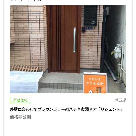
戸建住宅
埼玉県
外壁に合わせてブラウンカラーのステキ玄関ドア「リシェント」
価格非公開