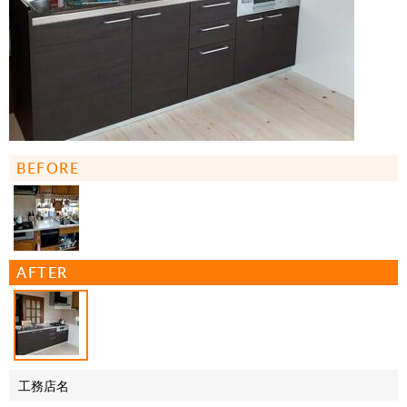
BEFORE
AFTER
工務店名