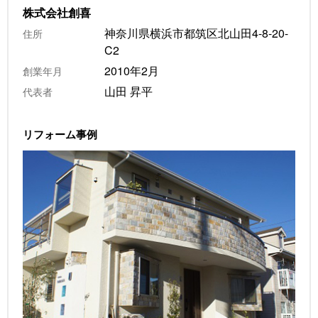
株式会社創喜
神奈川県横浜市都筑区北山田4-8-20-
住所
C2
2010年2月
創業年月
山田 昇平
代表者
リフォーム事例