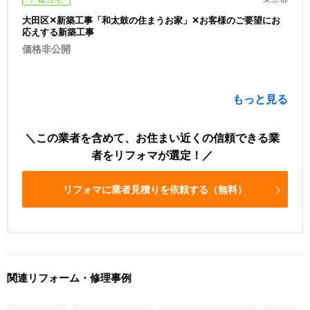
大田区✕新築工事「和太鼓の住まうお家」✕お客様のご要望にお
応えする新築工事
価格非公開
もっと見る
この業者を含めて、お住まい近くの信頼できる業
者をリフォマが選定！
リフォマに業者見積りを依頼する（無料）
関連リフォーム・修理事例