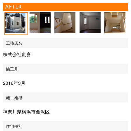
AFTER
工務店名
株式会社創喜
施工月
2016年3月
施工地域
神奈川県横浜市金沢区
住宅種別