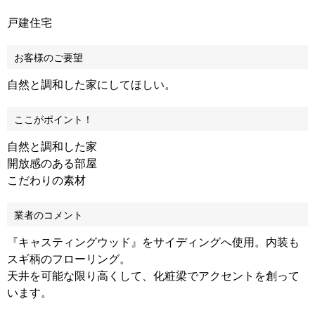
戸建住宅
お客様のご要望
自然と調和した家にしてほしい。
ここがポイント！
自然と調和した家
開放感のある部屋
こだわりの素材
業者のコメント
『キャスティングウッド』をサイディングへ使用。内装も
スギ柄のフローリング。
天井を可能な限り高くして、化粧梁でアクセントを創って
います。