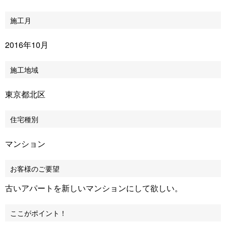
施工月
2016年10月
施工地域
東京都北区
住宅種別
マンション
お客様のご要望
古いアパートを新しいマンションにして欲しい。
ここがポイント！