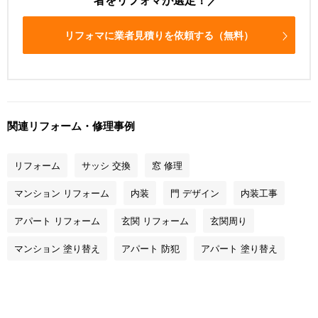
リフォマに業者見積りを依頼する（無料）
関連リフォーム・修理事例
リフォーム
サッシ 交換
窓 修理
マンション リフォーム
内装
門 デザイン
内装工事
アパート リフォーム
玄関 リフォーム
玄関周り
マンション 塗り替え
アパート 防犯
アパート 塗り替え