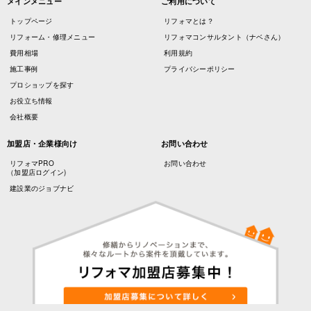
メインメニュー
ご利用について
トップページ
リフォマとは？
リフォーム・修理メニュー
リフォマコンサルタント（ナベさん）
費用相場
利用規約
施工事例
プライバシーポリシー
プロショップを探す
お役立ち情報
会社概要
加盟店・企業様向け
お問い合わせ
リフォマPRO
お問い合わせ
（加盟店ログイン)
建設業のジョブナビ