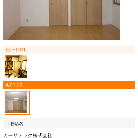
BEFORE
AFTER
工務店名
カーサテック株式会社