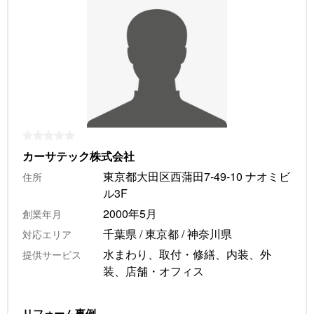
カーサテック株式会社
東京都大田区西蒲田7-49-10 ナオミビ
住所
ル3F
2000年5月
創業年月
千葉県 / 東京都 / 神奈川県
対応エリア
水まわり、取付・修繕、内装、外
提供サービス
装、店舗・オフィス
リフォーム事例