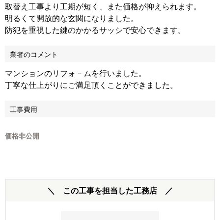
取替え工事より工期が短く、また価格が抑えられます。
明るくて開放的な玄関になりました。
防犯を重視した鍵のかかるサッシで安心できます。
業者のコメント
マンションのリフォ－ムを行いました。
丁寧な仕上がりにご満足頂くことができました。
工事費用
価格非公開
＼ この工事を担当した工務店 ／