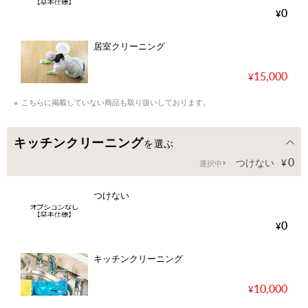
0
居室クリーニング
15,000
こちらに掲載していない商品も取り扱いしております。
キッチンクリーニング
を選ぶ
0
つけない
選択中
つけない
0
キッチンクリーニング
10,000