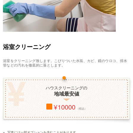
浴室クリーニング
浴室をクリーニング致します。こびりついた水垢、カビ、鏡のウロコ、排水
管などの汚れを徹底的に落とします。
ハウスクリーニングの
地域最安値
10000
（税込）
写真には一部オプションを含むことがあります