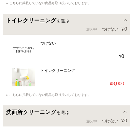
こちらに掲載していない商品も取り扱いしております。
トイレクリーニング
を選ぶ
0
つけない
選択中
つけない
0
トイレクリーニング
8,000
こちらに掲載していない商品も取り扱いしております。
洗面所クリーニング
を選ぶ
0
つけない
選択中