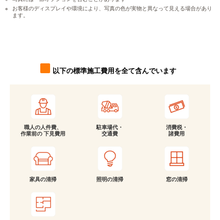
お客様のディスプレイや環境により、写真の色が実物と異なって見える場合があり
ます。
以下の標準施工費用を全て含んでいます
職人の人件費、
駐車場代・
消費税・
作業前の 下見費用
交通費
諸費用
家具の清掃
照明の清掃
窓の清掃