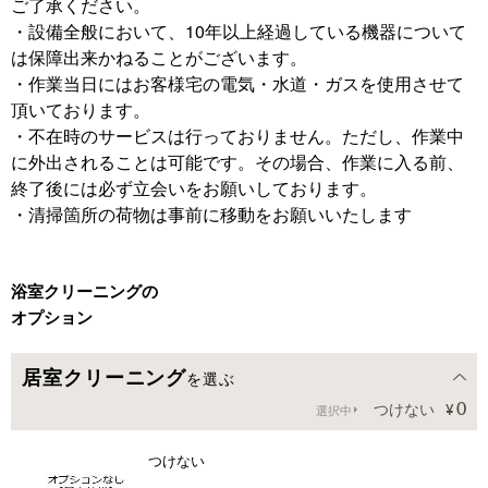
ご了承ください。
・設備全般において、10年以上経過している機器について
は保障出来かねることがございます。
・作業当日にはお客様宅の電気・水道・ガスを使用させて
頂いております。
・不在時のサービスは行っておりません。ただし、作業中
に外出されることは可能です。その場合、作業に入る前、
終了後には必ず立会いをお願いしております。
・清掃箇所の荷物は事前に移動をお願いいたします
浴室クリーニングの
オプション
居室クリーニング
を選ぶ
0
つけない
選択中
つけない