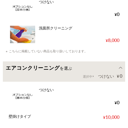
つけない
0
洗面所クリーニング
8,000
こちらに掲載していない商品も取り扱いしております。
エアコンクリーニング
を選ぶ
0
つけない
選択中
つけない
0
壁掛けタイプ
10,000