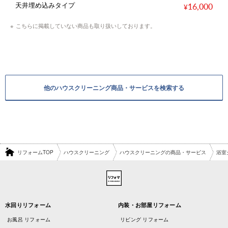
天井埋め込みタイプ
16,000
こちらに掲載していない商品も取り扱いしております。
他のハウスクリーニング商品・サービスを検索する
リフォームTOP
ハウスクリーニング
ハウスクリーニングの商品・サービス
浴室
水回りリフォーム
内装・お部屋リフォーム
お風呂 リフォーム
リビング リフォーム