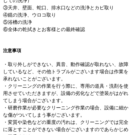
しての洗浄）
③天井、壁面、蛇口、排水口などの洗浄とカビ取り
④鏡の洗浄、ウロコ取り
⑤浴槽の洗浄
⑥全体の乾拭きとお客様との最終確認
注意事項
・取り外しができない、異音、動作確認が取れない、故障
しているなど、その他トラブルがございます場合は作業を
承れないことがございます。
・クリーニングの作業を行う際に、専用の道具・洗剤を使
用させていただきますが、設備の劣化などで塗装がはがれ
てしまう場合がございます。
・研磨作業が必要なクリーニング作業の場合、設備に細か
な傷がついてしまう事がございます。
・変質や染色などの重度の汚れは、クリーニングでは完全
に落とすことができない場合がございますのであらかじめ