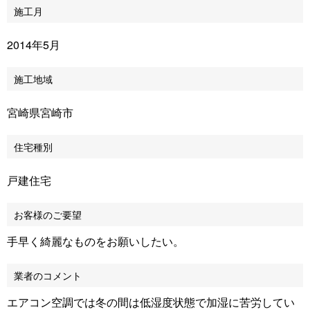
施工月
2014年5月
施工地域
宮崎県宮崎市
住宅種別
戸建住宅
お客様のご要望
手早く綺麗なものをお願いしたい。
業者のコメント
エアコン空調では冬の間は低湿度状態で加湿に苦労してい