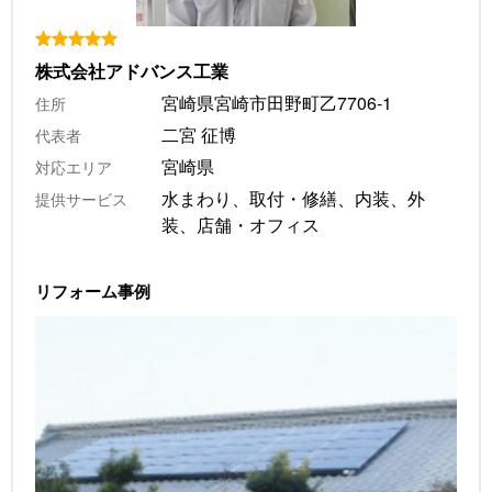
株式会社アドバンス工業
宮崎県宮崎市田野町乙7706-1
住所
二宮 征博
代表者
宮崎県
対応エリア
水まわり、取付・修繕、内装、外
提供サービス
装、店舗・オフィス
リフォーム事例