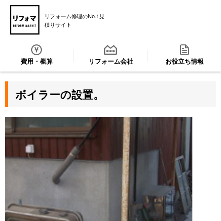
リフォーム修理のNo.1見
積りサイト
費用・概算
リフォーム会社
お役立ち情報
ボイラーの設置。