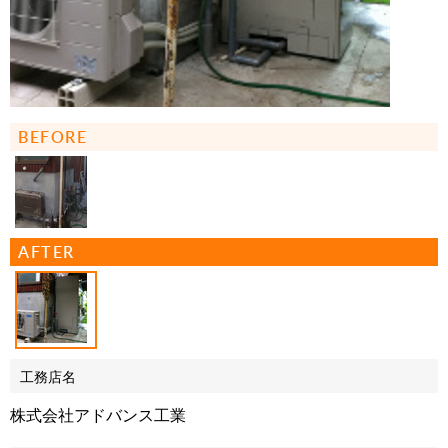
BEFORE
AFTER
工務店名
株式会社アドバンス工業