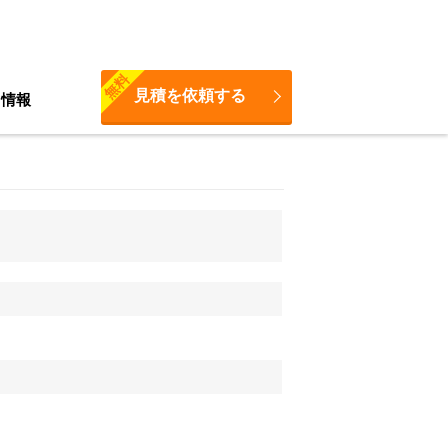
無料
見積を依頼する
ち情報