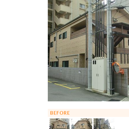
BEFORE