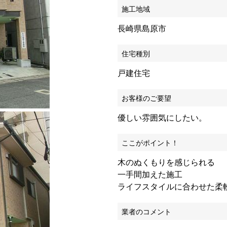
施工地域
長崎県島原市
住宅種別
戸建住宅
お客様のご要望
優しい雰囲気にしたい。
ここがポイント！
木のぬくもりを感じられる
一手間加えた施工
ライフスタイルに合わせた柔
業者のコメント