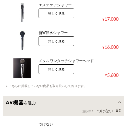
エステケアシャワー
詳しく見る
17,000
新W節水シャワー
詳しく見る
16,000
メタルワンタッチシャワーヘッド
詳しく見る
5,600
こちらに掲載していない商品も取り扱いしております。
AV機器
を選ぶ
0
つけない
選択中
つけない