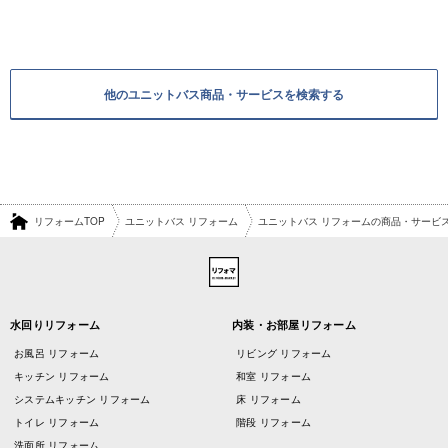
他のユニットバス商品・サービスを検索する
リフォームTOP
ユニットバス リフォーム
ユニットバス リフォームの商品・サービ
水回りリフォーム
内装・お部屋リフォーム
お風呂 リフォーム
リビング リフォーム
キッチン リフォーム
和室 リフォーム
システムキッチン リフォーム
床 リフォーム
トイレ リフォーム
階段 リフォーム
洗面所 リフォーム