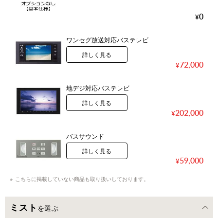
0
ワンセグ放送対応バステレビ
詳しく見る
72,000
地デジ対応バステレビ
詳しく見る
202,000
バスサウンド
詳しく見る
59,000
こちらに掲載していない商品も取り扱いしております。
ミスト
を選ぶ