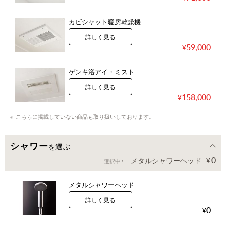
カビシャット暖房乾燥機
詳しく見る
59,000
ゲンキ浴アイ・ミスト
詳しく見る
158,000
こちらに掲載していない商品も取り扱いしております。
シャワー
を選ぶ
0
メタルシャワーヘッド
選択中
メタルシャワーヘッド
詳しく見る
0