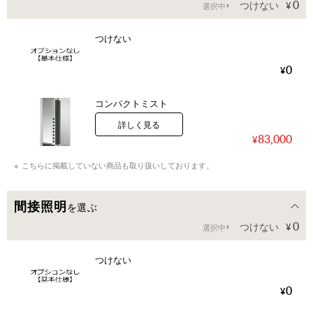
0
つけない
選択中
つけない
0
コンパクトミスト
詳しく見る
83,000
こちらに掲載していない商品も取り扱いしております。
間接照明
を選ぶ
0
つけない
選択中
つけない
0