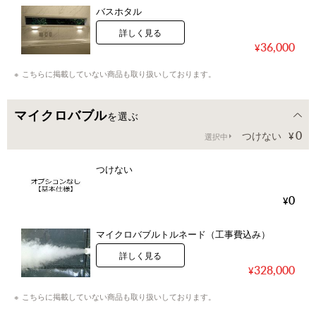
バスホタル
詳しく見る
36,000
こちらに掲載していない商品も取り扱いしております。
マイクロバブル
を選ぶ
0
つけない
選択中
つけない
0
マイクロバブルトルネード（工事費込み）
詳しく見る
328,000
こちらに掲載していない商品も取り扱いしております。