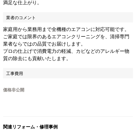
満足な仕上がり。
業者のコメント
家庭用から業務用まで全機種のエアコンに対応可能です。
ご家庭では限界のあるエアコンクリーニングを、清掃専門
業者ならではの品質でお届けします。
プロの仕上げで消費電力の軽減、カビなどのアレルギー物
質の除去にも貢献いたします。
工事費用
価格非公開
関連リフォーム・修理事例