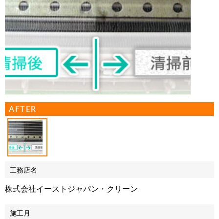
AFTER
工務店名
株式会社イーストジャパン・クリーン
施工月