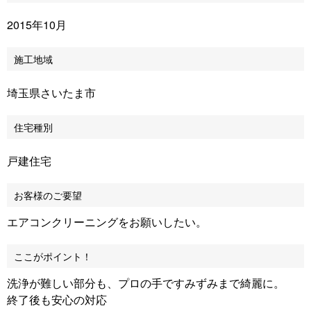
2015年10月
施工地域
埼玉県さいたま市
住宅種別
戸建住宅
お客様のご要望
エアコンクリーニングをお願いしたい。
ここがポイント！
洗浄が難しい部分も、プロの手ですみずみまで綺麗に。
終了後も安心の対応