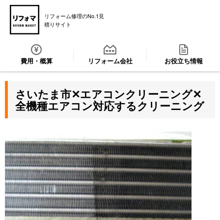
リフォーム修理のNo.1見
積りサイト
費用・概算
リフォーム会社
お役立ち情報
さいたま市✕エアコンクリーニング✕
全機種エアコン対応するクリーニング